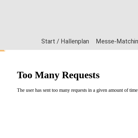
Start / Hallenplan
Messe-Matchi